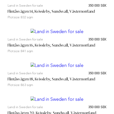
Land in Sweden for sale
350 000 SEK
Flintåsvägen 14, Kvissleby, Sundsvall, Västernorrland
Plot size:
832 sqm
Land in Sweden for sale
350 000 SEK
Flintåsvägen 16, Kvissleby, Sundsvall, Västernorrland
Plot size:
841 sqm
Land in Sweden for sale
350 000 SEK
Flintåsvägen 18, Kvissleby, Sundsvall, Västernorrland
Plot size:
863 sqm
Land in Sweden for sale
350 000 SEK
Flintåsvägen 20, Kvissleby, Sundsvall, Västernorrland