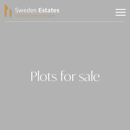
Plots for sale